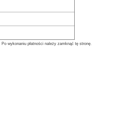
. Po wykonaniu płatności należy zamknąć tę stronę.