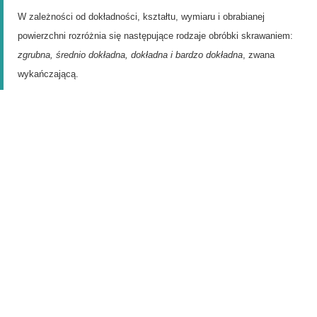
W zależności od dokładności, kształtu, wymiaru i obrabianej
powierzchni rozróżnia się następujące rodzaje obróbki skrawaniem:
zgrubna, średnio dokładna, dokładna i bardzo dokładna
, zwana
wykańczającą.