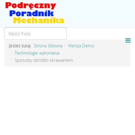
Jesteś tutaj:
Strona Główna
Wersja Demo
Technologie wykonania
Sposoby obróbki skrawaniem