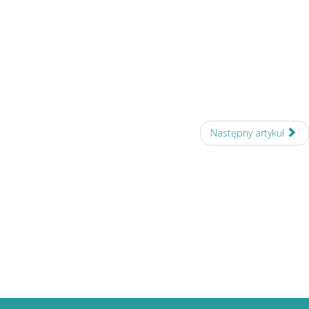
Następny artykuł