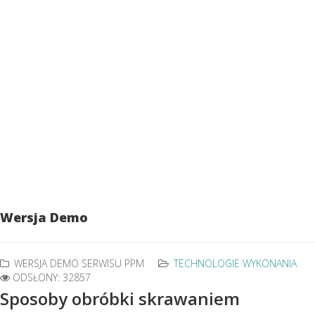
Wersja Demo
WERSJA DEMO SERWISU PPM
TECHNOLOGIE WYKONANIA
ODSŁONY: 32857
Sposoby obróbki skrawaniem