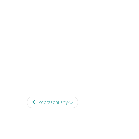
Poprzedni artykuł