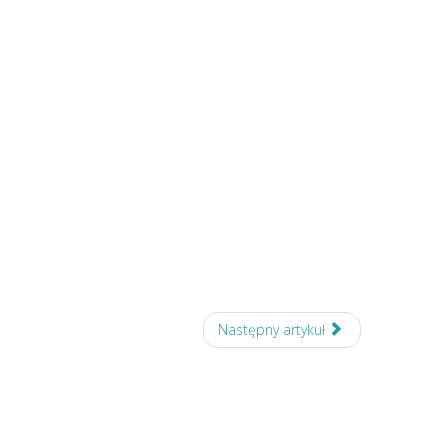
Następny artykuł