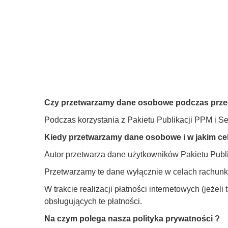
Czy przetwarzamy dane osobowe podczas przeg
Podczas korzystania z Pakietu Publikacji PPM i 
Kiedy przetwarzamy dane osobowe i w jakim ce
Autor przetwarza dane użytkowników Pakietu Publ
Przetwarzamy te dane wyłącznie w celach rachunkow
W trakcie realizacji płatności internetowych (jeż
obsługujących te płatności.
Na czym polega nasza polityka
prywatności
?