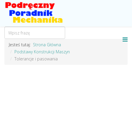
Jesteś tutaj:
Strona Główna
Podstawy Konstrukcji Maszyn
Tolerancje i pasowania