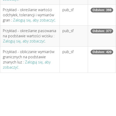
Przykład - określanie wartości
pub_sf
Odsłon: 398
odchyłek, tolerancji i wymiarów
gran :
Zaloguj się, aby zobaczyć.
Przykład - określanie pasowania
pub_sf
Odsłon: 377
na podstawie wartości wcisku :
Zaloguj się, aby zobaczyć.
Przykład - obliczanie wymiarów
pub_sf
Odsłon: 420
granicznych na podstawie
znanych luz :
Zaloguj się, aby
zobaczyć.