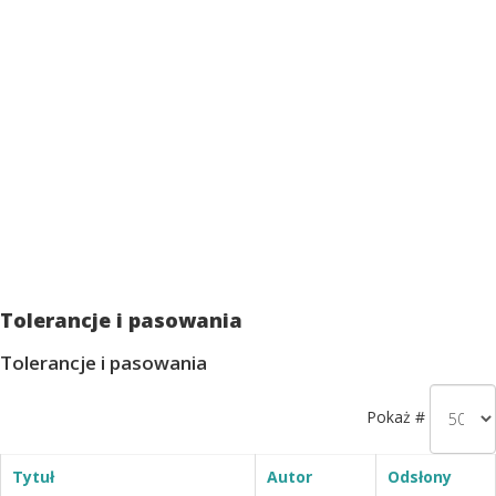
Tolerancje i pasowania
Tolerancje i pasowania
Pokaż #
Tytuł
Autor
Odsłony