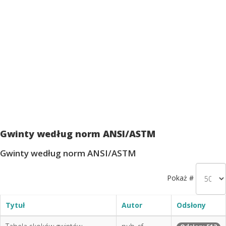
Gwinty według norm ANSI/ASTM
Gwinty według norm ANSI/ASTM
Pokaż #
Tytuł
Autor
Odsłony