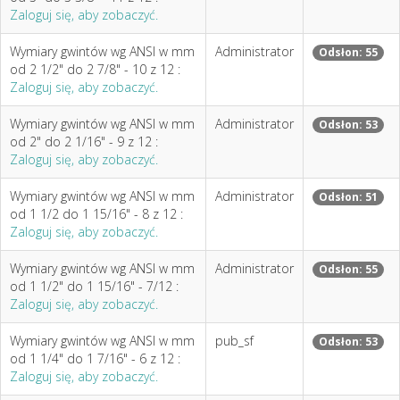
Zaloguj się, aby zobaczyć.
Wymiary gwintów wg ANSI w mm
Administrator
Odsłon: 55
od 2 1/2" do 2 7/8" - 10 z 12 :
Zaloguj się, aby zobaczyć.
Wymiary gwintów wg ANSI w mm
Administrator
Odsłon: 53
od 2" do 2 1/16" - 9 z 12 :
Zaloguj się, aby zobaczyć.
Wymiary gwintów wg ANSI w mm
Administrator
Odsłon: 51
od 1 1/2 do 1 15/16" - 8 z 12 :
Zaloguj się, aby zobaczyć.
Wymiary gwintów wg ANSI w mm
Administrator
Odsłon: 55
od 1 1/2" do 1 15/16" - 7/12 :
Zaloguj się, aby zobaczyć.
Wymiary gwintów wg ANSI w mm
pub_sf
Odsłon: 53
od 1 1/4" do 1 7/16" - 6 z 12 :
Zaloguj się, aby zobaczyć.