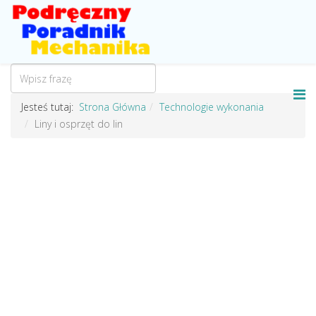
Jesteś tutaj:
Strona Główna
Technologie wykonania
Liny i osprzęt do lin