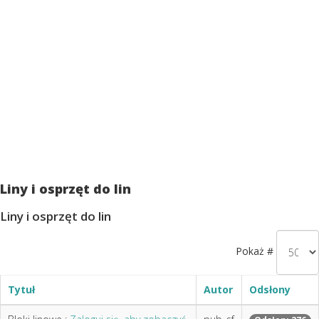
Liny i osprzęt do lin
Liny i osprzęt do lin
Pokaż #
Tytuł
Autor
Odsłony