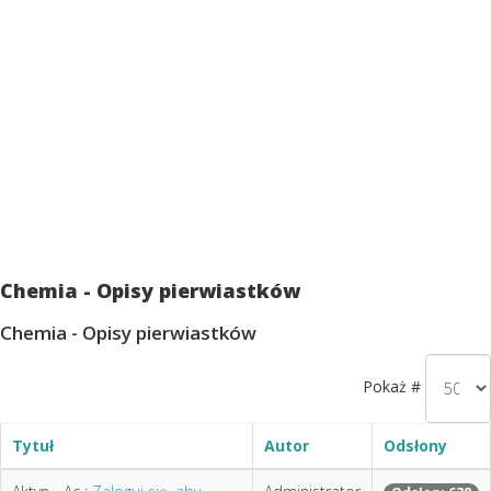
Chemia - Opisy pierwiastków
Chemia - Opisy pierwiastków
Pokaż #
Tytuł
Autor
Odsłony