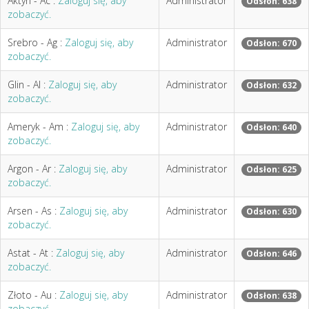
Aktyn - Ac :
Zaloguj się, aby
Administrator
Odsłon: 638
zobaczyć.
Srebro - Ag :
Zaloguj się, aby
Administrator
Odsłon: 670
zobaczyć.
Glin - Al :
Zaloguj się, aby
Administrator
Odsłon: 632
zobaczyć.
Ameryk - Am :
Zaloguj się, aby
Administrator
Odsłon: 640
zobaczyć.
Argon - Ar :
Zaloguj się, aby
Administrator
Odsłon: 625
zobaczyć.
Arsen - As :
Zaloguj się, aby
Administrator
Odsłon: 630
zobaczyć.
Astat - At :
Zaloguj się, aby
Administrator
Odsłon: 646
zobaczyć.
Złoto - Au :
Zaloguj się, aby
Administrator
Odsłon: 638
zobaczyć.