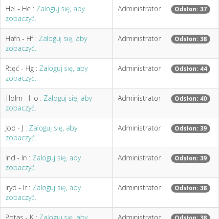
Hel - He :
Zaloguj się, aby
Administrator
Odsłon: 37
zobaczyć.
Hafn - Hf :
Zaloguj się, aby
Administrator
Odsłon: 38
zobaczyć.
Rtęć - Hg :
Zaloguj się, aby
Administrator
Odsłon: 44
zobaczyć.
Holm - Ho :
Zaloguj się, aby
Administrator
Odsłon: 40
zobaczyć.
Jod - J :
Zaloguj się, aby
Administrator
Odsłon: 39
zobaczyć.
Ind - In :
Zaloguj się, aby
Administrator
Odsłon: 39
zobaczyć.
Iryd - Ir :
Zaloguj się, aby
Administrator
Odsłon: 38
zobaczyć.
Potas - K :
Zaloguj się, aby
Administrator
Odsłon: 38