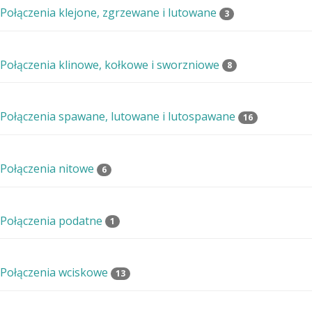
Połączenia klejone, zgrzewane i lutowane
3
Połączenia klinowe, kołkowe i sworzniowe
8
Połączenia spawane, lutowane i lutospawane
16
Połączenia nitowe
6
Połączenia podatne
1
Połączenia wciskowe
13