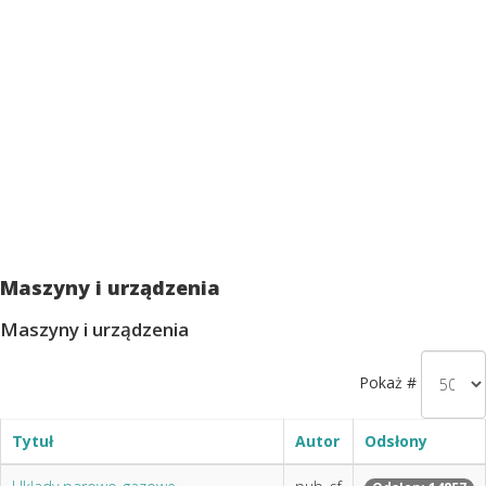
Maszyny i urządzenia
Maszyny i urządzenia
Pokaż #
Tytuł
Autor
Odsłony