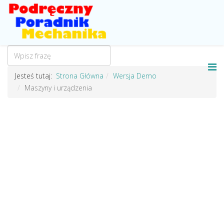
Jesteś tutaj:
Strona Główna
Wersja Demo
Maszyny i urządzenia