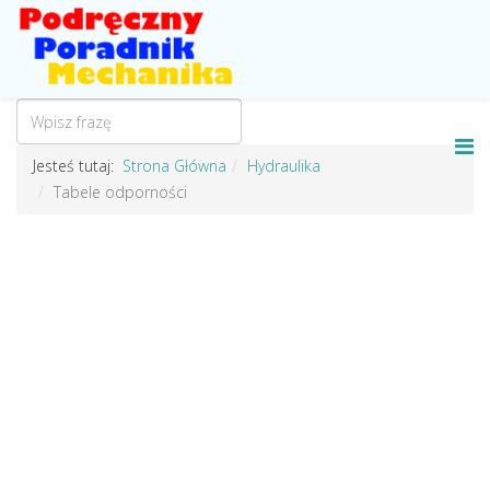
Jesteś tutaj:
Strona Główna
Hydraulika
Tabele odporności