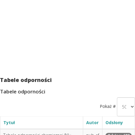
Tabele odporności
Tabele odporności
Pokaż #
Tytuł
Autor
Odsłony