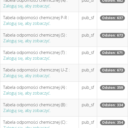
Tabela odporności chemicznej (N) :
pub_sf
Odsłon: 682
Zaloguj się, aby zobaczyć.
Tabela odporności chemicznej P-R :
pub_sf
Odsłon: 637
Zaloguj się, aby zobaczyć.
Tabela odporności chemicznej (S) :
pub_sf
Odsłon: 673
Zaloguj się, aby zobaczyć.
Tabela odporności chemicznej (T) :
pub_sf
Odsłon: 671
Zaloguj się, aby zobaczyć.
Tabela odporności chemicznej U-Z :
pub_sf
Odsłon: 673
Zaloguj się, aby zobaczyć.
Tabela odporności chemicznej (A) :
pub_sf
Odsłon: 359
Zaloguj się, aby zobaczyć.
Tabela odporności chemicznej (B) :
pub_sf
Odsłon: 334
Zaloguj się, aby zobaczyć.
Tabela odporności chemicznej (C) :
pub_sf
Odsłon: 354
Zaloguj się, aby zobaczyć.