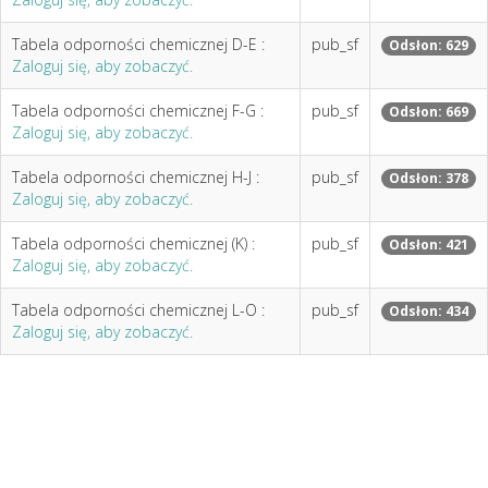
Tabela odporności chemicznej D-E :
pub_sf
Odsłon: 629
Zaloguj się, aby zobaczyć.
Tabela odporności chemicznej F-G :
pub_sf
Odsłon: 669
Zaloguj się, aby zobaczyć.
Tabela odporności chemicznej H-J :
pub_sf
Odsłon: 378
Zaloguj się, aby zobaczyć.
Tabela odporności chemicznej (K) :
pub_sf
Odsłon: 421
Zaloguj się, aby zobaczyć.
Tabela odporności chemicznej L-O :
pub_sf
Odsłon: 434
Zaloguj się, aby zobaczyć.