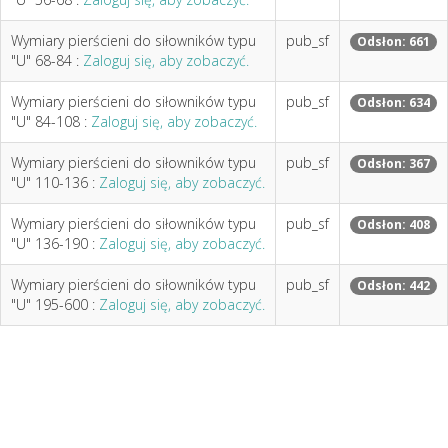
Wymiary pierścieni do siłowników typu
pub_sf
Odsłon: 661
"U" 68-84 :
Zaloguj się, aby zobaczyć.
Wymiary pierścieni do siłowników typu
pub_sf
Odsłon: 634
"U" 84-108 :
Zaloguj się, aby zobaczyć.
Wymiary pierścieni do siłowników typu
pub_sf
Odsłon: 367
"U" 110-136 :
Zaloguj się, aby zobaczyć.
Wymiary pierścieni do siłowników typu
pub_sf
Odsłon: 408
"U" 136-190 :
Zaloguj się, aby zobaczyć.
Wymiary pierścieni do siłowników typu
pub_sf
Odsłon: 442
"U" 195-600 :
Zaloguj się, aby zobaczyć.