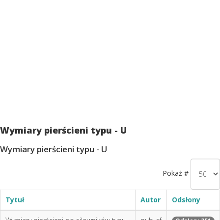
Wymiary pierścieni typu - U
Wymiary pierścieni typu - U
Pokaż #
Tytuł
Autor
Odsłony