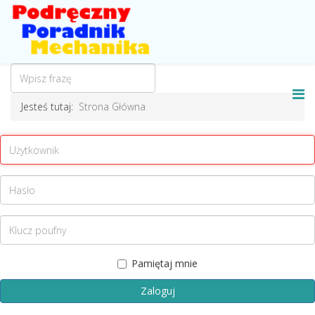
Jesteś tutaj:
Strona Główna
Pamiętaj mnie
Zaloguj