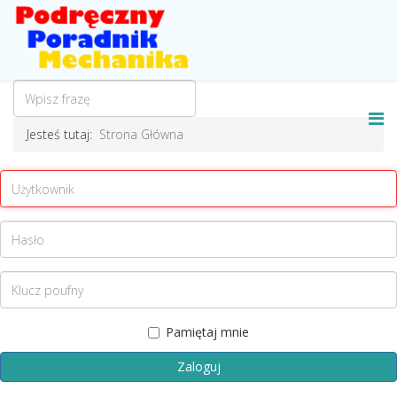
Jesteś tutaj:
Strona Główna
Pamiętaj mnie
Zaloguj