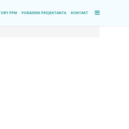
TORY PPM
PORADNIK PROJEKTANTA
KONTAKT