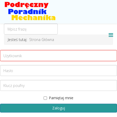
Jesteś tutaj:
Strona Główna
Pamiętaj mnie
Zaloguj