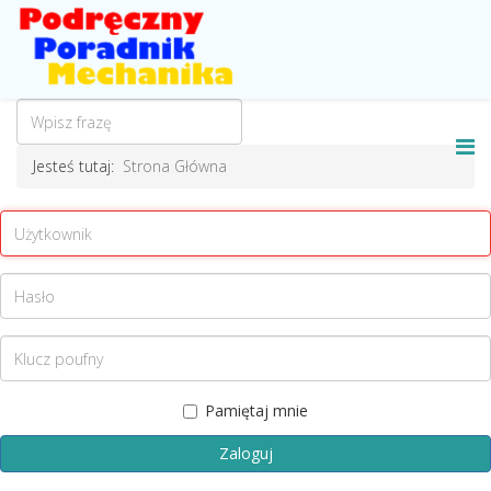
Jesteś tutaj:
Strona Główna
Pamiętaj mnie
Zaloguj