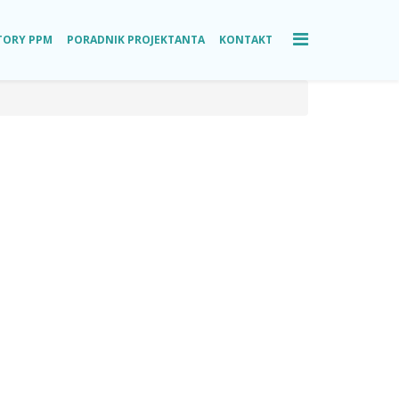
TORY PPM
PORADNIK PROJEKTANTA
KONTAKT