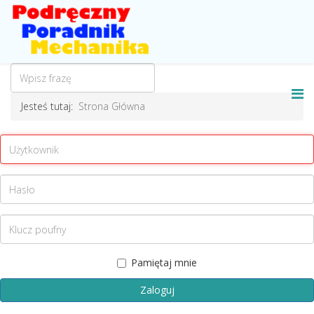
Jesteś tutaj:
Strona Główna
Pamiętaj mnie
Zaloguj