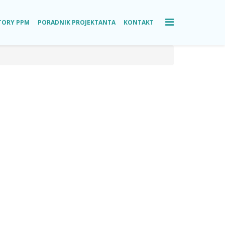
TORY PPM
PORADNIK PROJEKTANTA
KONTAKT