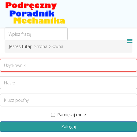
Jesteś tutaj:
Strona Główna
Pamiętaj mnie
Zaloguj