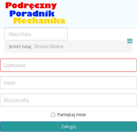
Jesteś tutaj:
Strona Główna
Pamiętaj mnie
Zaloguj