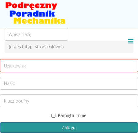
Jesteś tutaj:
Strona Główna
Pamiętaj mnie
Zaloguj