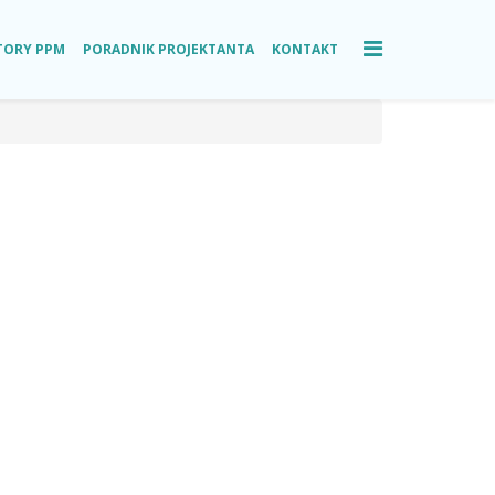
TORY PPM
PORADNIK PROJEKTANTA
KONTAKT