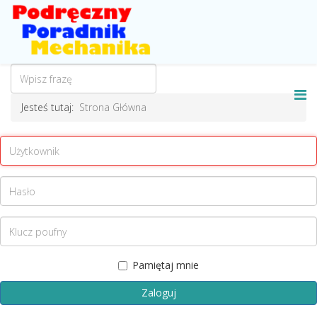
Jesteś tutaj:
Strona Główna
Pamiętaj mnie
Zaloguj