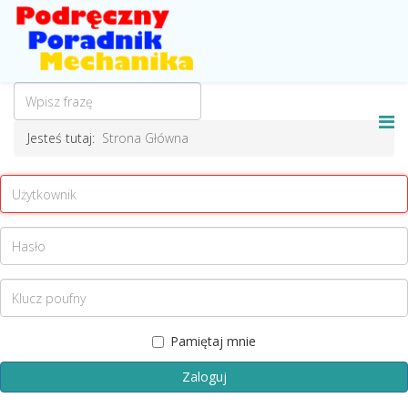
Jesteś tutaj:
Strona Główna
Pamiętaj mnie
Zaloguj