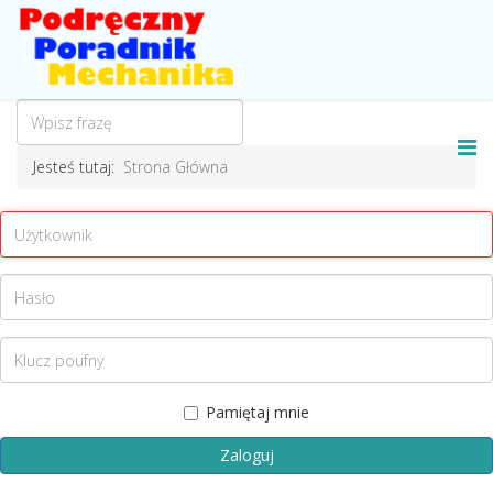
Jesteś tutaj:
Strona Główna
Pamiętaj mnie
Zaloguj