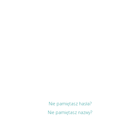
Nie pamiętasz hasła?
Nie pamiętasz nazwy?