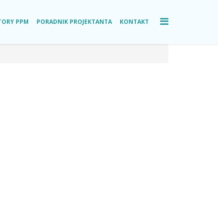
TORY PPM
PORADNIK PROJEKTANTA
KONTAKT