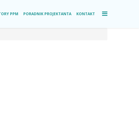
TORY PPM
PORADNIK PROJEKTANTA
KONTAKT