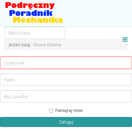
Jesteś tutaj:
Strona Główna
Pamiętaj mnie
Zaloguj