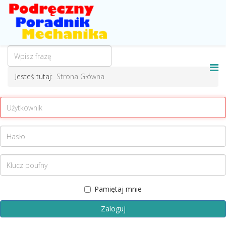
Jesteś tutaj:
Strona Główna
Pamiętaj mnie
Zaloguj