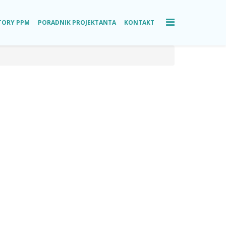
TORY PPM
PORADNIK PROJEKTANTA
KONTAKT