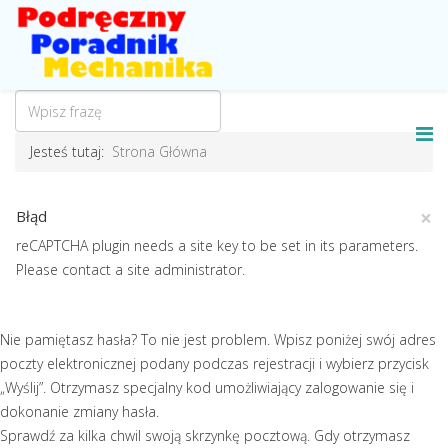
Jesteś tutaj:
Strona Główna
×
Błąd
reCAPTCHA plugin needs a site key to be set in its parameters.
Please contact a site administrator.
Nie pamiętasz hasła? To nie jest problem. Wpisz poniżej swój adres
poczty elektronicznej podany podczas rejestracji i wybierz przycisk
„Wyślij”. Otrzymasz specjalny kod umożliwiający zalogowanie się i
dokonanie zmiany hasła.
Sprawdź za kilka chwil swoją skrzynkę pocztową. Gdy otrzymasz